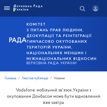
Верховна Рада
України
КОМІТЕТ
З ПИТАНЬ ПРАВ ЛЮДИНИ,
ДЕОКУПАЦІЇ ТА РЕІНТЕГРАЦІЇ
РАДА
ТИМЧАСОВО ОКУПОВАНИХ
ТЕРИТОРІЙ УКРАЇНИ,
НАЦІОНАЛЬНИХ МЕНШИН І
МІЖНАЦІОНАЛЬНИХ ВІДНОСИН
ВЕРХОВНА РАДА УКРАЇНИ
Головна
Текстові публікації
Новини
Vodafone: мобільний зв'язок України з
окупованим Донбасом може бути відновлений
вже завтра