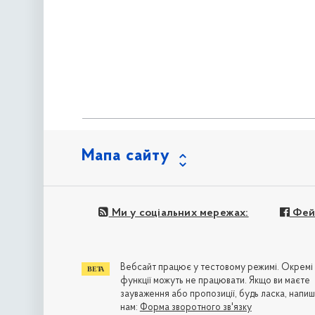
Мапа сайту
Ми у соціальних мережах:
Фей
Вебсайт працює у тестовому режимі. Окремі
функції можуть не працювати. Якщо ви маєте
зауваження або пропозиції, будь ласка, напиш
нам:
Форма зворотного зв'язку