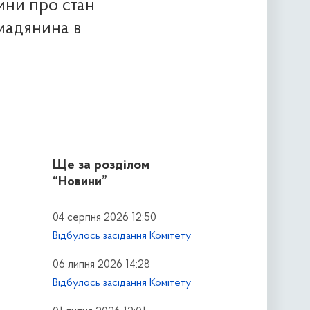
ини про стан
мадянина в
Ще за розділом
“Новини”
04 серпня 2026 12:50
Відбулось засідання Комітету
06 липня 2026 14:28
Відбулось засідання Комітету