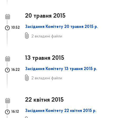
20 травня 2015
Засідання Комітету 20 травня 2015 р.
10:52
2 вкладені файли
13 травня 2015
Засідання Комітету 13 травня 2015 р.
16:22
2 вкладені файли
22 квітня 2015
Засідання Комітету 22 квітня 2015 р.
16:12