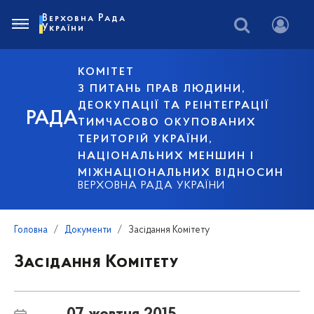
Верховна Рада
України
КОМІТЕТ
З ПИТАНЬ ПРАВ ЛЮДИНИ,
ДЕОКУПАЦІЇ ТА РЕІНТЕГРАЦІЇ
РАДА
ТИМЧАСОВО ОКУПОВАНИХ
ТЕРИТОРІЙ УКРАЇНИ,
НАЦІОНАЛЬНИХ МЕНШИН І
МІЖНАЦІОНАЛЬНИХ ВІДНОСИН
ВЕРХОВНА РАДА УКРАЇНИ
Головна
Документи
Засідання Комітету
Засідання Комітету