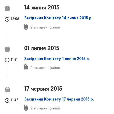
14 липня 2015
Засідання Комітету 14 липня 2015 р.
12:06
2 вкладені файли
01 липня 2015
Засідання Комітету 1 липня 2015 р.
11:51
2 вкладені файли
17 червня 2015
Засідання Комітету 17 червня 2015 р.
11:45
2 вкладені файли