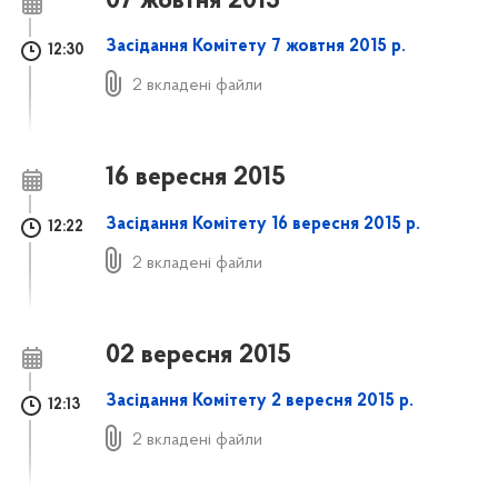
07 жовтня 2015
Засідання Комітету 7 жовтня 2015 р.
12:30
2 вкладені файли
16 вересня 2015
Засідання Комітету 16 вересня 2015 р.
12:22
2 вкладені файли
02 вересня 2015
Засідання Комітету 2 вересня 2015 р.
12:13
2 вкладені файли