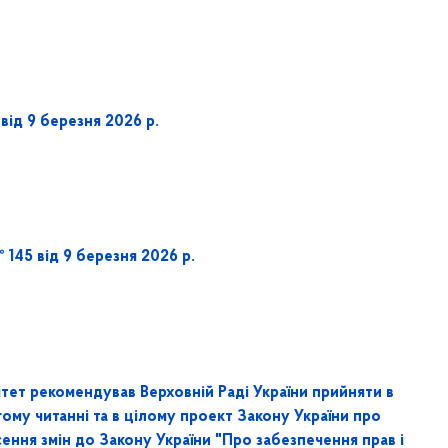
від 9 березня 2026 р.
145 від 9 березня 2026 р.
тет рекомендував Верховній Раді України прийняти в
ому читанні та в цілому проект Закону України про
ення змін до Закону України "Про забезпечення прав і