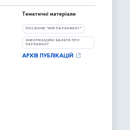
Тематичні матеріали
ПОСІБНИК "МІЙ ПАРЛАМЕНТ"
ІНФОРМАЦІЙНІ БАНЕРИ ПРО
ПАРЛАМЕНТ
АРХІВ ПУБЛІКАЦІЙ