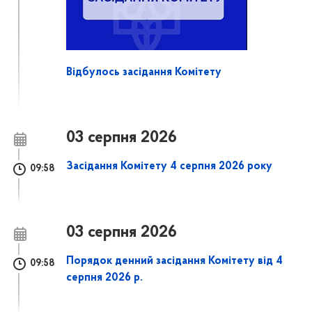
Відбулось засідання Комітету
03 серпня 2026
Засідання Комітету 4 серпня 2026 року
09:58
03 серпня 2026
Порядок денний засідання Комітету від 4
09:58
серпня 2026 р.