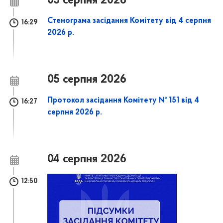
05 серпня 2026
Стенограма засідання Комітету від 4 серпня
16:29
2026 р.
05 серпня 2026
Протокол засідання Комітету № 151 від 4
16:27
серпня 2026 р.
04 серпня 2026
12:50