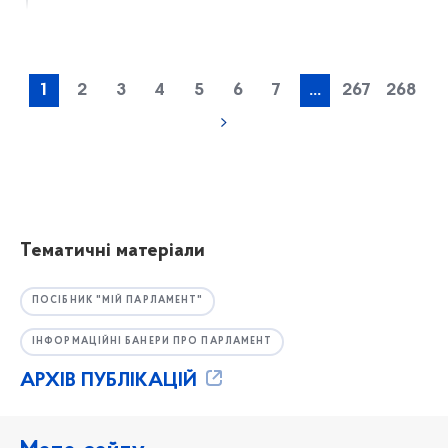
1
2
3
4
5
6
7
...
267
268
Тематичні матеріали
ПОСІБНИК "МІЙ ПАРЛАМЕНТ"
ІНФОРМАЦІЙНІ БАНЕРИ ПРО ПАРЛАМЕНТ
АРХІВ ПУБЛІКАЦІЙ