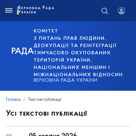
Верховна Рада
України
КОМІТЕТ
З ПИТАНЬ ПРАВ ЛЮДИНИ,
ДЕОКУПАЦІЇ ТА РЕІНТЕГРАЦІЇ
РАДА
ТИМЧАСОВО ОКУПОВАНИХ
ТЕРИТОРІЙ УКРАЇНИ,
НАЦІОНАЛЬНИХ МЕНШИН І
МІЖНАЦІОНАЛЬНИХ ВІДНОСИН
ВЕРХОВНА РАДА УКРАЇНИ
Головна
Текстові публікації
Усі текстові публікації