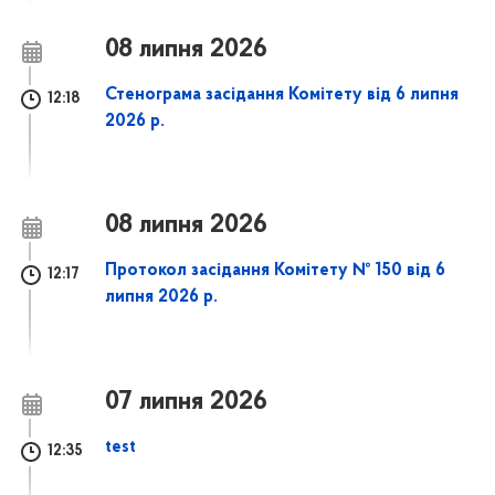
08 липня 2026
Стенограма засідання Комітету від 6 липня
12:18
2026 р.
08 липня 2026
Протокол засідання Комітету № 150 від 6
12:17
липня 2026 р.
07 липня 2026
test
12:35