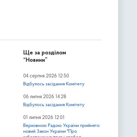
Ще за розділом
“Новини”
04 серпня 2026 12:50
Відбулось засідання Комітету
06 липня 2026 14:28
Відбулось засідання Комітету
01 липня 2026 12:01
Верховною Радою України прийнято
новий Закон України "Про