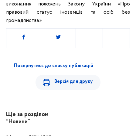
виконання положень Закону України «Про
правовий статус іноземців та осіб без
громадянства».
Поділитись
Повернутись до списку публікацій
Версія для друку
Ще за розділом
“Новини”