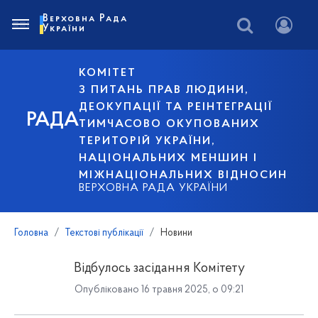
Верховна Рада
України
КОМІТЕТ
З ПИТАНЬ ПРАВ ЛЮДИНИ,
ДЕОКУПАЦІЇ ТА РЕІНТЕГРАЦІЇ
РАДА
ТИМЧАСОВО ОКУПОВАНИХ
ТЕРИТОРІЙ УКРАЇНИ,
НАЦІОНАЛЬНИХ МЕНШИН І
МІЖНАЦІОНАЛЬНИХ ВІДНОСИН
ВЕРХОВНА РАДА УКРАЇНИ
Головна
Текстові публікації
Новини
Відбулось засідання Комітету
Опубліковано 16 травня 2025, о 09:21