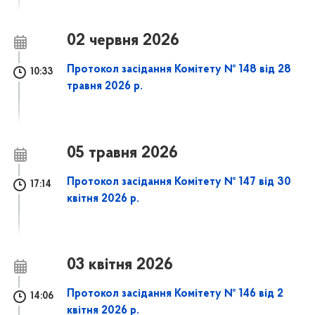
02 червня 2026
Протокол засідання Комітету № 148 від 28
10:33
травня 2026 р.
05 травня 2026
Протокол засідання Комітету № 147 від 30
17:14
квітня 2026 р.
03 квітня 2026
Протокол засідання Комітету № 146 від 2
14:06
квітня 2026 р.