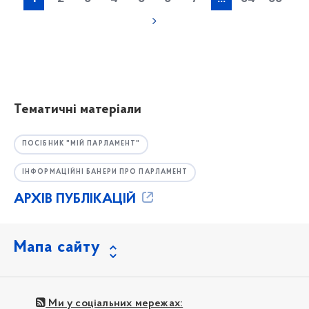
Тематичні матеріали
ПОСІБНИК "МІЙ ПАРЛАМЕНТ"
ІНФОРМАЦІЙНІ БАНЕРИ ПРО ПАРЛАМЕНТ
АРХІВ ПУБЛІКАЦІЙ
Мапа сайту
Ми у соціальних мережах: