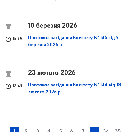
10 березня 2026
Протокол засідання Комітету № 145 від 9
15:59
березня 2026 р.
23 лютого 2026
Протокол засідання Комітету № 144 від 18
13:49
лютого 2026 р.
1
2
3
4
5
6
7
...
34
35