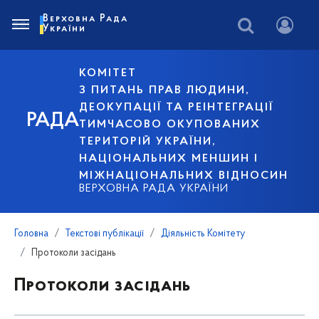
Верховна Рада
України
КОМІТЕТ
З ПИТАНЬ ПРАВ ЛЮДИНИ,
ДЕОКУПАЦІЇ ТА РЕІНТЕГРАЦІЇ
РАДА
ТИМЧАСОВО ОКУПОВАНИХ
ТЕРИТОРІЙ УКРАЇНИ,
НАЦІОНАЛЬНИХ МЕНШИН І
МІЖНАЦІОНАЛЬНИХ ВІДНОСИН
ВЕРХОВНА РАДА УКРАЇНИ
Головна
Текстові публікації
Діяльність Комітету
Протоколи засідань
Протоколи засідань