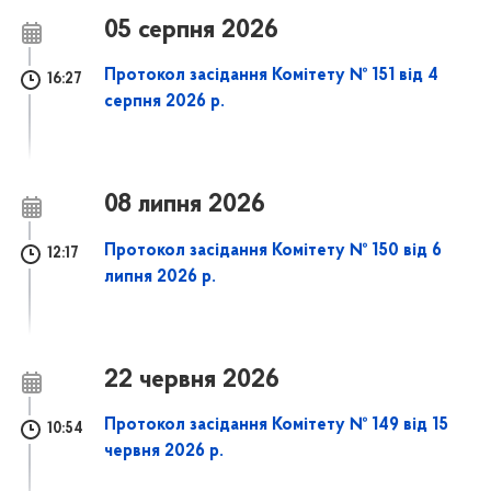
05 серпня 2026
Протокол засідання Комітету № 151 від 4
16:27
серпня 2026 р.
08 липня 2026
Протокол засідання Комітету № 150 від 6
12:17
липня 2026 р.
22 червня 2026
Протокол засідання Комітету № 149 від 15
10:54
червня 2026 р.