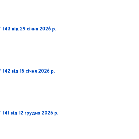
143 від 29 січня 2026 р.
142 від 15 січня 2026 р.
141 від 12 грудня 2025 р.