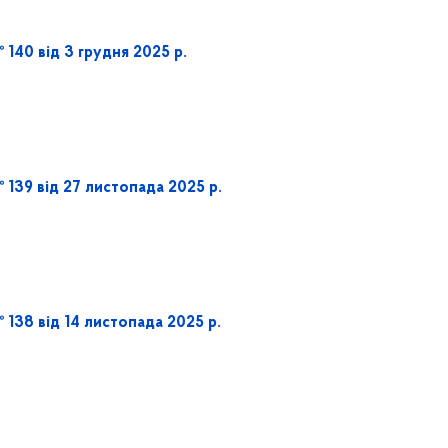
140 від 3 грудня 2025 р.
 139 від 27 листопада 2025 р.
138 від 14 листопада 2025 р.