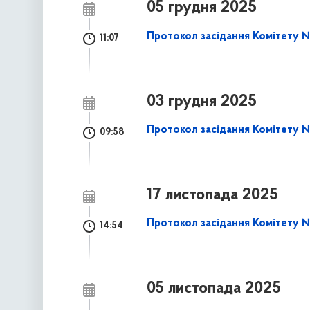
05 грудня 2025
Протокол засідання Комітету № 
11:07
03 грудня 2025
Протокол засідання Комітету №
09:58
17 листопада 2025
Протокол засідання Комітету № 
14:54
05 листопада 2025