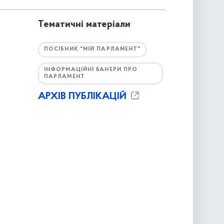
Тематичні матеріали
ПОСІБНИК "МІЙ ПАРЛАМЕНТ"
ІНФОРМАЦІЙНІ БАНЕРИ ПРО
ПАРЛАМЕНТ
АРХІВ ПУБЛІКАЦІЙ