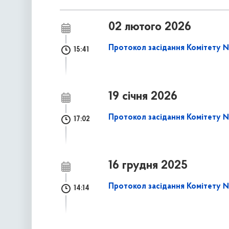
02 лютого 2026
Протокол засідання Комітету № 
15:41
19 січня 2026
Протокол засідання Комітету № 
17:02
16 грудня 2025
Протокол засідання Комітету № 
14:14