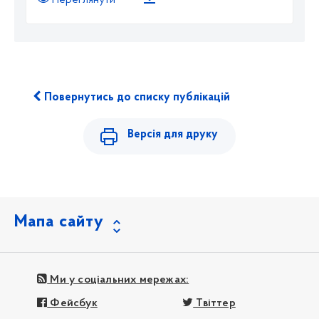
Переглянути
Повернутись до списку публікацій
Версія для друку
Мапа сайту
Ми у соціальних мережах:
Фейсбук
Твіттер