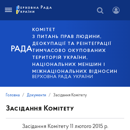
Верховна Рада
України
КОМІТЕТ
З ПИТАНЬ ПРАВ ЛЮДИНИ,
ДЕОКУПАЦІЇ ТА РЕІНТЕГРАЦІЇ
РАДА
ТИМЧАСОВО ОКУПОВАНИХ
ТЕРИТОРІЙ УКРАЇНИ,
НАЦІОНАЛЬНИХ МЕНШИН І
МІЖНАЦІОНАЛЬНИХ ВІДНОСИН
ВЕРХОВНА РАДА УКРАЇНИ
Головна
Документи
Засідання Комітету
Засідання Комітету
Засідання Комітету 11 лютого 2015 р.