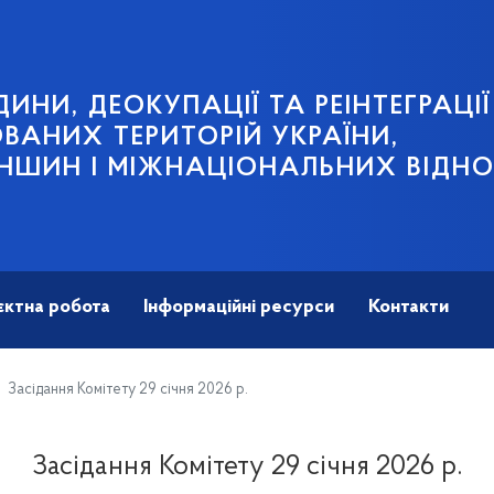
ИНИ, ДЕОКУПАЦІЇ ТА РЕІНТЕГРАЦІЇ
АНИХ ТЕРИТОРІЙ УКРАЇНИ,
НШИН І МІЖНАЦІОНАЛЬНИХ ВІДН
єктна робота
Інформаційні ресурси
Контакти
Засідання Комітету 29 січня 2026 р.
Засідання Комітету 29 січня 2026 р.