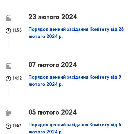
23 лютого 2024
Порядок денний засідання Комітету від 26
11:53
лютого 2024 р.
07 лютого 2024
Порядок денний засідання Комітету від 9
14:12
лютого 2024 р.
05 лютого 2024
Порядок денний засідання Комітету від 6
11:57
лютого 2024 р.