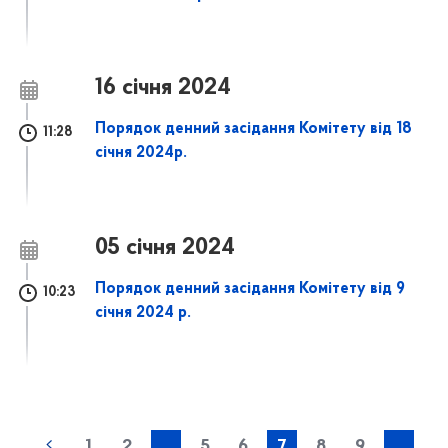
16 січня 2024
Порядок денний засідання Комітету від 18
11:28
січня 2024р.
05 січня 2024
Порядок денний засідання Комітету від 9
10:23
січня 2024 р.
1
2
...
5
6
7
8
9
...