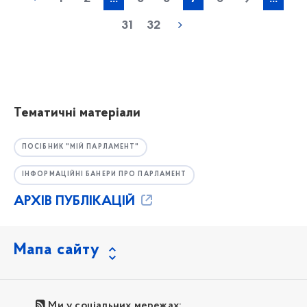
31
32
Тематичні матеріали
ПОСІБНИК "МІЙ ПАРЛАМЕНТ"
ІНФОРМАЦІЙНІ БАНЕРИ ПРО ПАРЛАМЕНТ
АРХІВ ПУБЛІКАЦІЙ
Мапа сайту
Ми у соціальних мережах: