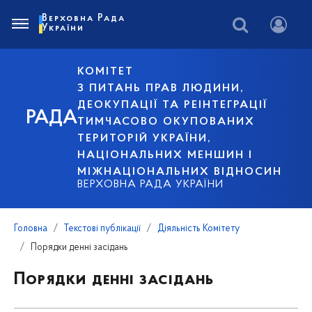
Верховна Рада
України
КОМІТЕТ
З ПИТАНЬ ПРАВ ЛЮДИНИ,
ДЕОКУПАЦІЇ ТА РЕІНТЕГРАЦІЇ
РАДА
ТИМЧАСОВО ОКУПОВАНИХ
ТЕРИТОРІЙ УКРАЇНИ,
НАЦІОНАЛЬНИХ МЕНШИН І
МІЖНАЦІОНАЛЬНИХ ВІДНОСИН
ВЕРХОВНА РАДА УКРАЇНИ
Головна
Текстові публікації
Діяльність Комітету
Порядки денні засідань
Порядки денні засідань