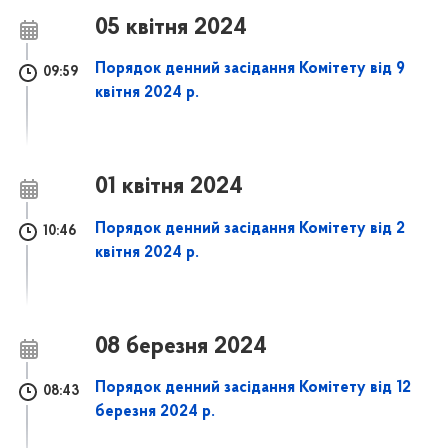
05 квітня 2024
Порядок денний засідання Комітету від 9
09:59
квітня 2024 р.
01 квітня 2024
Порядок денний засідання Комітету від 2
10:46
квітня 2024 р.
08 березня 2024
Порядок денний засідання Комітету від 12
08:43
березня 2024 р.