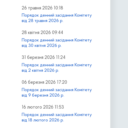
26 травня 2026 10:18
Порядок денний засідання Комітету
від 28 травня 2026 р.
28 квітня 2026 09:44
Порядок денний засідання Комітету
від 30 квітня 2026 р.
31 березня 2026 11:24
Порядок денний засідання Комітету
від 2 квітня 2026 р.
06 березня 2026 17:20
Порядок денний засідання Комітету
від 9 березня 2026 р.
16 лютого 2026 11:53
Порядок денний засідання Комітету
від 18 лютого 2026 р.