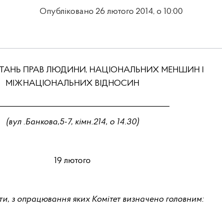
Опубліковано 26 лютого 2014, о 10:00
ИТАНЬ ПРАВ ЛЮДИНИ, НАЦІОНАЛЬНИХ МЕНШИН І
МІЖНАЦІОНАЛЬНИХ ВІДНОСИН
___________________________________________
(
вул
.Банкова,5-7, кімн.214, о
14.30)
19
лютого
ти, з опрацювання яких Комітет визначено головним: