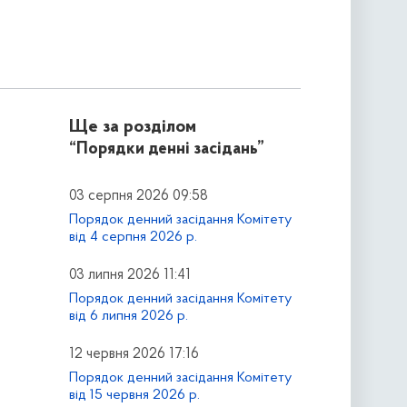
Ще за розділом
“Порядки денні засідань”
03 серпня 2026 09:58
Порядок денний засідання Комітету
від 4 серпня 2026 р.
03 липня 2026 11:41
Порядок денний засідання Комітету
від 6 липня 2026 р.
12 червня 2026 17:16
Порядок денний засідання Комітету
від 15 червня 2026 р.