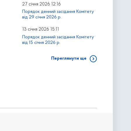
27 січня 2026 12:16
Порядок денний засідання Комітету
від 29 січня 2026 р.
13 січня 2026 15:11
Порядок денний засідання Комітету
від 15 січня 2026 р.
Переглянути ще