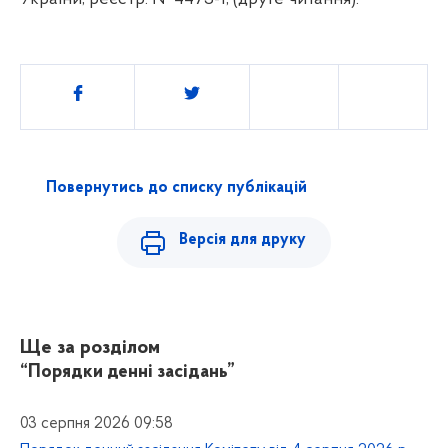
Поділитись
Повернутись до списку публікацій
Версія для друку
Ще за розділом
“Порядки денні засідань”
03 серпня 2026 09:58