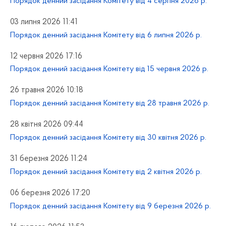
Порядок денний засідання Комітету від 4 серпня 2026 р.
03 липня 2026 11:41
Порядок денний засідання Комітету від 6 липня 2026 р.
12 червня 2026 17:16
Порядок денний засідання Комітету від 15 червня 2026 р.
26 травня 2026 10:18
Порядок денний засідання Комітету від 28 травня 2026 р.
28 квітня 2026 09:44
Порядок денний засідання Комітету від 30 квітня 2026 р.
31 березня 2026 11:24
Порядок денний засідання Комітету від 2 квітня 2026 р.
06 березня 2026 17:20
Порядок денний засідання Комітету від 9 березня 2026 р.