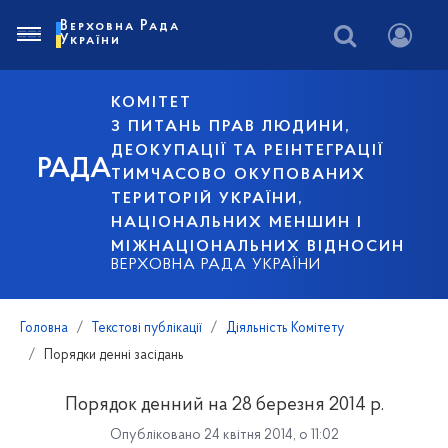
Верховна Рада
України
КОМІТЕТ
З ПИТАНЬ ПРАВ ЛЮДИНИ,
ДЕОКУПАЦІЇ ТА РЕІНТЕГРАЦІЇ
РАДА
ТИМЧАСОВО ОКУПОВАНИХ
ТЕРИТОРІЙ УКРАЇНИ,
НАЦІОНАЛЬНИХ МЕНШИН І
МІЖНАЦІОНАЛЬНИХ ВІДНОСИН
ВЕРХОВНА РАДА УКРАЇНИ
Головна
Текстові публікації
Діяльність Комітету
Порядки денні засідань
Порядок денний на 28 березня 2014 р.
Опубліковано 24 квітня 2014, о 11:02