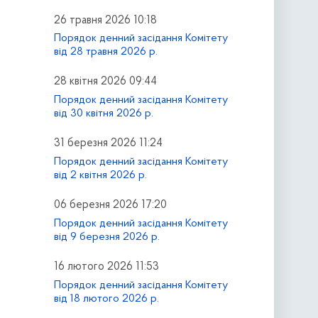
26 травня 2026 10:18
Порядок денний засідання Комітету
від 28 травня 2026 р.
28 квітня 2026 09:44
Порядок денний засідання Комітету
від 30 квітня 2026 р.
31 березня 2026 11:24
Порядок денний засідання Комітету
від 2 квітня 2026 р.
06 березня 2026 17:20
Порядок денний засідання Комітету
від 9 березня 2026 р.
16 лютого 2026 11:53
Порядок денний засідання Комітету
від 18 лютого 2026 р.