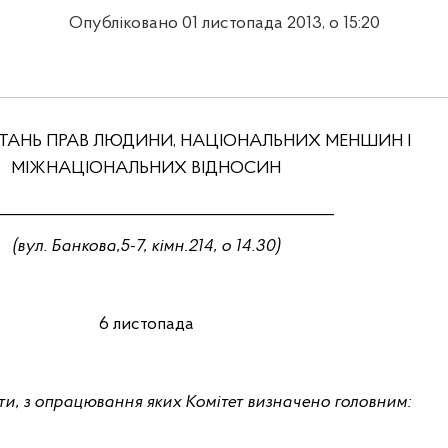
Опубліковано 01 листопада 2013, о 15:20
ИТАНЬ ПРАВ ЛЮДИНИ, НАЦІОНАЛЬНИХ МЕНШИН І
МІЖНАЦІОНАЛЬНИХ ВІДНОСИН
__________________________________________
(вул.
Банкова,5-7, кімн.214, о
14.30)
6 листопада
ти, з опрацювання яких Комітет визначено головним: