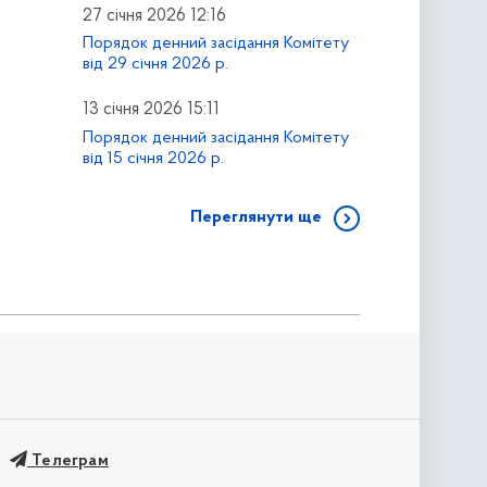
27 січня 2026 12:16
Порядок денний засідання Комітету
від 29 січня 2026 р.
13 січня 2026 15:11
Порядок денний засідання Комітету
від 15 січня 2026 р.
Переглянути ще
Телеграм