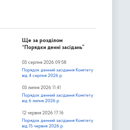
Ще за розділом
“Порядки денні засідань”
03 серпня 2026 09:58
Порядок денний засідання Комітету
від 4 серпня 2026 р.
03 липня 2026 11:41
Порядок денний засідання Комітету
від 6 липня 2026 р.
12 червня 2026 17:16
Порядок денний засідання Комітету
від 15 червня 2026 р.