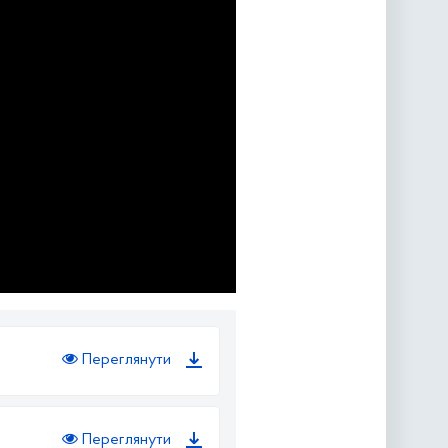
Переглянути
Переглянути