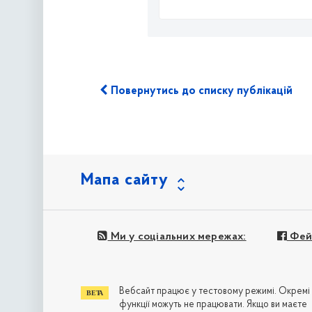
Повернутись до списку публікацій
Мапа сайту
Ми у соціальних мережах:
Фей
Вебсайт працює у тестовому режимі. Окремі
функції можуть не працювати. Якщо ви маєте