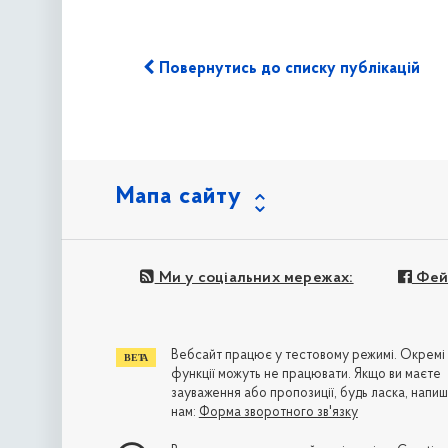
Повернутись до списку публікацій
Мапа сайту
Ми у соціальних мережах:
Фей
Вебсайт працює у тестовому режимі. Окремі
функції можуть не працювати. Якщо ви маєте
зауваження або пропозиції, будь ласка, напиш
нам:
Форма зворотного зв'язку