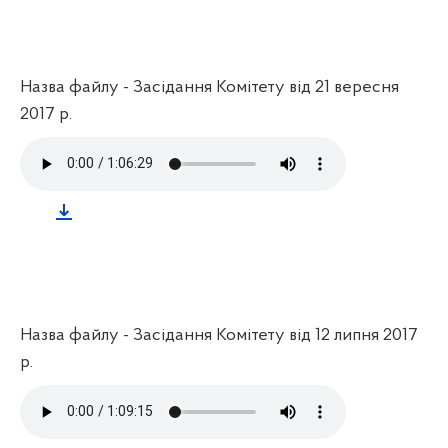
Назва файлу - Засідання Комітету від 21 вересня
2017 р.
Назва файлу - Засідання Комітету від 12 липня 2017
р.