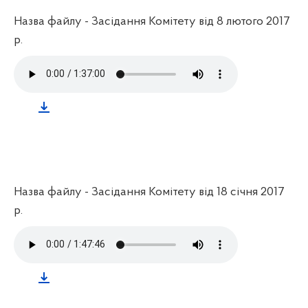
Назва файлу - Засідання Комітету від 8 лютого 2017
р.
Назва файлу - Засідання Комітету від 18 січня 2017
р.