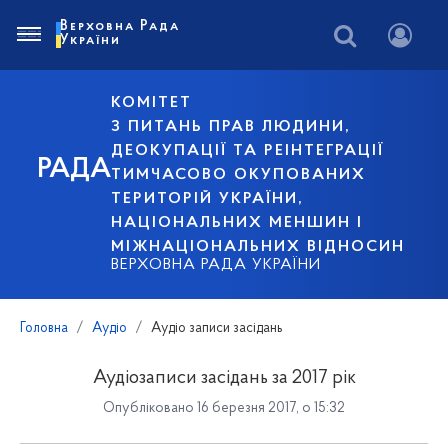
Верховна Рада
України
КОМІТЕТ
З ПИТАНЬ ПРАВ ЛЮДИНИ,
ДЕОКУПАЦІЇ ТА РЕІНТЕГРАЦІЇ
РАДА
ТИМЧАСОВО ОКУПОВАНИХ
ТЕРИТОРІЙ УКРАЇНИ,
НАЦІОНАЛЬНИХ МЕНШИН І
МІЖНАЦІОНАЛЬНИХ ВІДНОСИН
ВЕРХОВНА РАДА УКРАЇНИ
Головна
Аудіо
Аудіо записи засідань
Аудіозаписи засідань за 2017 рік
Опубліковано 16 березня 2017, о 15:32