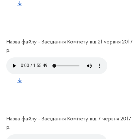
Назва файлу - Засідання Комітету від 21 червня 2017
р.
Назва файлу - Засідання Комітету від 7 червня 2017
р.