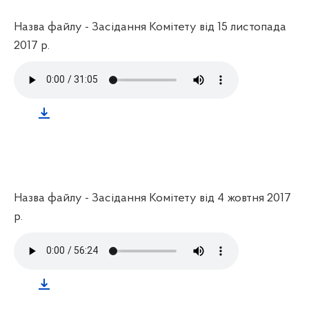
Назва файлу - Засідання Комітету від 15 листопада
2017 р.
Назва файлу - Засідання Комітету від 4 жовтня 2017
р.