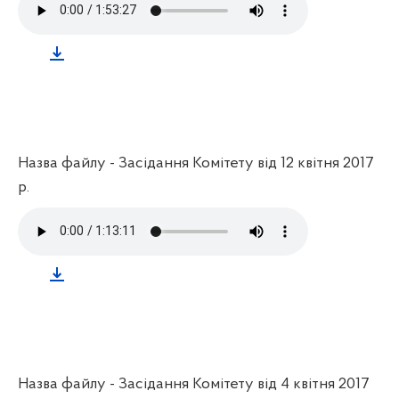
Назва файлу - Засідання Комітету від 12 квітня 2017
р.
Назва файлу - Засідання Комітету від 4 квітня 2017