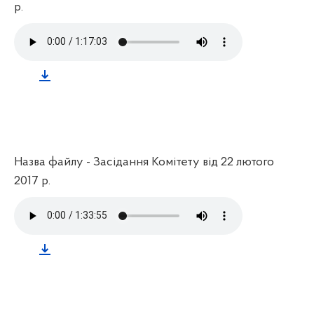
р.
Назва файлу - Засідання Комітету від 22 лютого
2017 р.